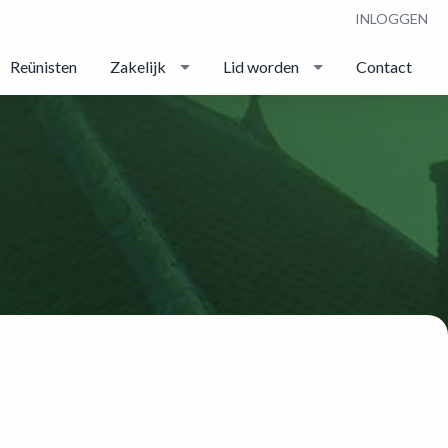
INLOGGEN
Reünisten
Zakelijk
Lid worden
Contact