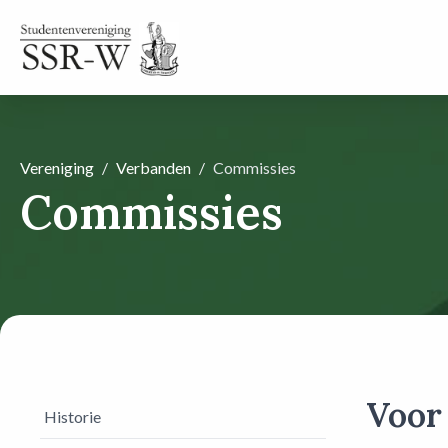
Vereniging
Verbanden
Commissies
Commissies
Voor
Historie