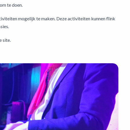
n om te doen.
tiviteiten mogelijk te maken. Deze activiteiten kunnen flink
sies.
 site.