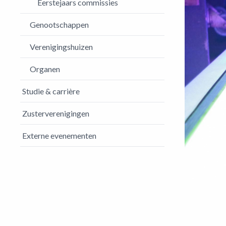
Eerstejaars commissies
Genootschappen
Verenigingshuizen
Organen
Studie & carrière
Zusterverenigingen
Externe evenementen