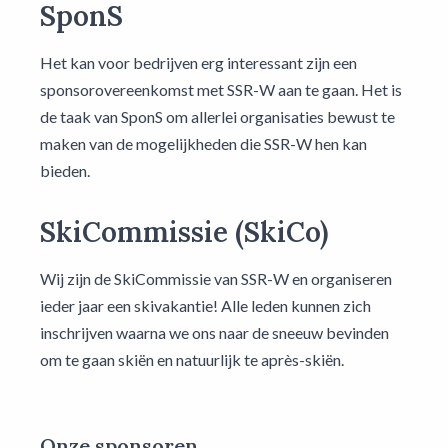
SponS
Het kan voor bedrijven erg interessant zijn een
sponsorovereenkomst met SSR-W aan te gaan. Het is
de taak van SponS om allerlei organisaties bewust te
maken van de mogelijkheden die SSR-W hen kan
bieden.
SkiCommissie (SkiCo)
Wij zijn de SkiCommissie van SSR-W en organiseren
ieder jaar een skivakantie! Alle leden kunnen zich
inschrijven waarna we ons naar de sneeuw bevinden
om te gaan skiën en natuurlijk te après-skiën.
Onze sponsoren