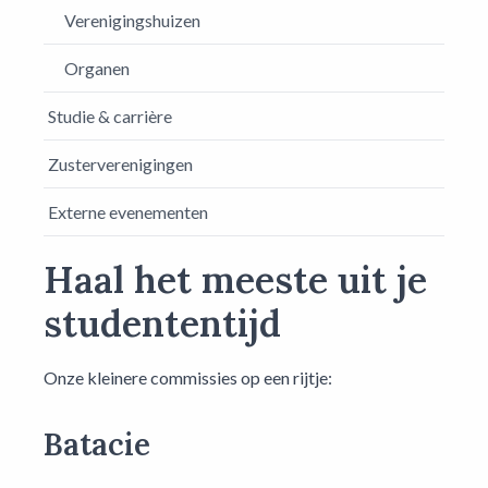
Verenigingshuizen
Organen
Studie & carrière
Zusterverenigingen
Externe evenementen
Haal het meeste uit je
studententijd
Onze kleinere commissies op een rijtje:
Batacie