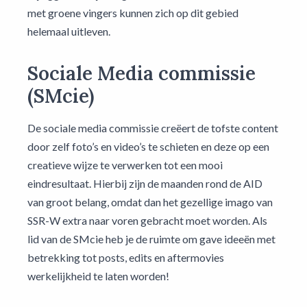
met groene vingers kunnen zich op dit gebied
helemaal uitleven.
Sociale Media commissie
(SMcie)
De sociale media commissie creëert de tofste content
door zelf foto’s en video’s te schieten en deze op een
creatieve wijze te verwerken tot een mooi
eindresultaat. Hierbij zijn de maanden rond de AID
van groot belang, omdat dan het gezellige imago van
SSR-W extra naar voren gebracht moet worden. Als
lid van de SMcie heb je de ruimte om gave ideeën met
betrekking tot posts, edits en aftermovies
werkelijkheid te laten worden!