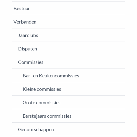
Bestuur
Verbanden
Jaarclubs
Disputen
Commissies
Bar- en Keukencommissies
Kleine commissies
Grote commissies
Eerstejaars commissies
Genootschappen