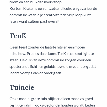
room en een buikdansworkshop.
Kortom Krater is een ontzettend leuke en gevarieerde
commissie waar je je creativiteit de vrije loop kunt
laten, want cultuur past overal!
TenK
Geen feest zonder de laatste hits en een mooie
lichtshow. Precies daar komt TenK in de spotlight te
staan. De dj’s van deze commissie zorgen voor een
spetterende licht- en geluidshow die ervoor zorgt dat
ieders voetjes van de vloer gaan.
Tuincie
Onze mooie, grote tuin blijft er alleen maar zo goed
bij liggen als hij ook goed onderhouden wordt. Leden