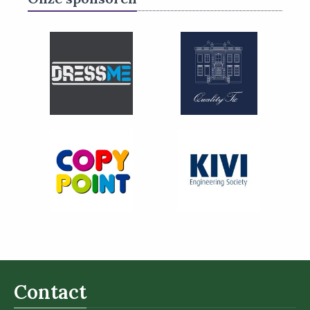
Contact