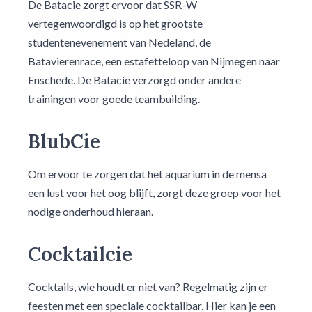
De Batacie zorgt ervoor dat SSR-W
vertegenwoordigd is op het grootste
studentenevenement van Nedeland, de
Batavierenrace, een estafetteloop van Nijmegen naar
Enschede. De Batacie verzorgd onder andere
trainingen voor goede teambuilding.
BlubCie
Om ervoor te zorgen dat het aquarium in de mensa
een lust voor het oog blijft, zorgt deze groep voor het
nodige onderhoud hieraan.
Cocktailcie
Cocktails, wie houdt er niet van? Regelmatig zijn er
feesten met een speciale cocktailbar. Hier kan je een