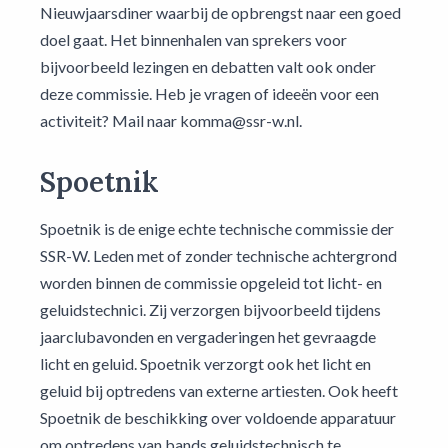
Nieuwjaarsdiner waarbij de opbrengst naar een goed
doel gaat. Het binnenhalen van sprekers voor
bijvoorbeeld lezingen en debatten valt ook onder
deze commissie. Heb je vragen of ideeën voor een
activiteit? Mail naar komma@ssr-w.nl.
Spoetnik
Spoetnik is de enige echte technische commissie der
SSR-W. Leden met of zonder technische achtergrond
worden binnen de commissie opgeleid tot licht- en
geluidstechnici. Zij verzorgen bijvoorbeeld tijdens
jaarclubavonden en vergaderingen het gevraagde
licht en geluid. Spoetnik verzorgt ook het licht en
geluid bij optredens van externe artiesten. Ook heeft
Spoetnik de beschikking over voldoende apparatuur
om optredens van bands geluidstechnisch te