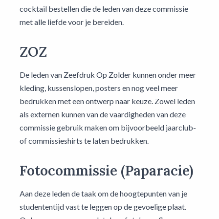
cocktail bestellen die de leden van deze commissie
met alle liefde voor je bereiden.
ZOZ
De leden van Zeefdruk Op Zolder kunnen onder meer
kleding, kussenslopen, posters en nog veel meer
bedrukken met een ontwerp naar keuze. Zowel leden
als externen kunnen van de vaardigheden van deze
commissie gebruik maken om bijvoorbeeld jaarclub-
of commissieshirts te laten bedrukken.
Fotocommissie (Paparacie)
Aan deze leden de taak om de hoogtepunten van je
studententijd vast te leggen op de gevoelige plaat.