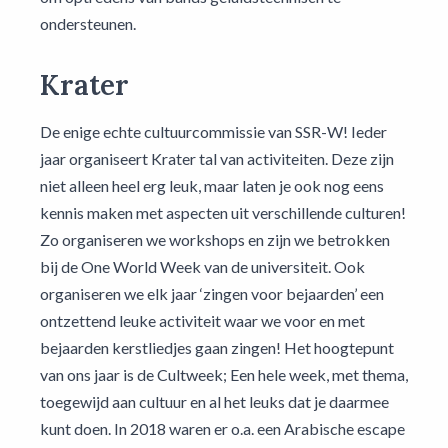
ondersteunen.
Krater
De enige echte cultuurcommissie van SSR-W! Ieder
jaar organiseert Krater tal van activiteiten. Deze zijn
niet alleen heel erg leuk, maar laten je ook nog eens
kennis maken met aspecten uit verschillende culturen!
Zo organiseren we workshops en zijn we betrokken
bij de One World Week van de universiteit. Ook
organiseren we elk jaar ‘zingen voor bejaarden’ een
ontzettend leuke activiteit waar we voor en met
bejaarden kerstliedjes gaan zingen! Het hoogtepunt
van ons jaar is de Cultweek; Een hele week, met thema,
toegewijd aan cultuur en al het leuks dat je daarmee
kunt doen. In 2018 waren er o.a. een Arabische escape