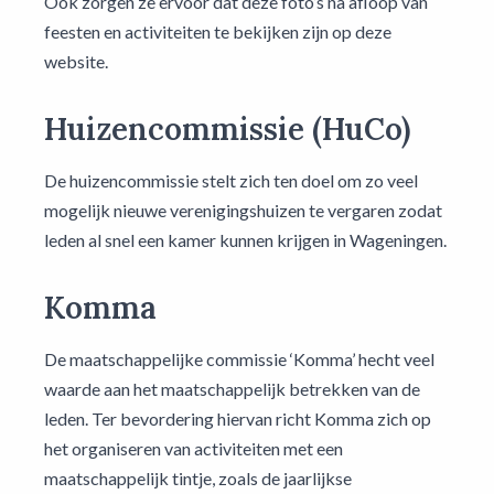
Ook zorgen ze ervoor dat deze foto’s na afloop van
feesten en activiteiten te bekijken zijn op deze
website.
Huizencommissie (HuCo)
De huizencommissie stelt zich ten doel om zo veel
mogelijk nieuwe verenigingshuizen te vergaren zodat
leden al snel een kamer kunnen krijgen in Wageningen.
Komma
De maatschappelijke commissie ‘Komma’ hecht veel
waarde aan het maatschappelijk betrekken van de
leden. Ter bevordering hiervan richt Komma zich op
het organiseren van activiteiten met een
maatschappelijk tintje, zoals de jaarlijkse