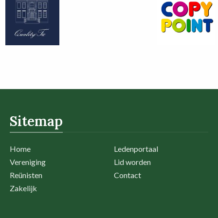
Sitemap
Home
Ledenportaal
Vereniging
Lid worden
Reünisten
Contact
Zakelijk