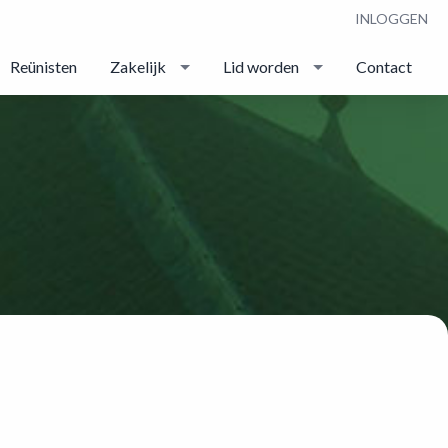
INLOGGEN
Reünisten
Zakelijk
Lid worden
Contact